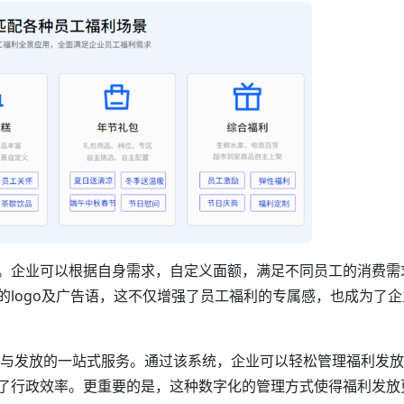
。企业可以根据自身需求，自定义面额，满足不同员工的消费需
logo及广告语，这不仅增强了员工福利的专属感，也成为了
生成与发放的一站式服务。通过该系统，企业可以轻松管理福利发
了行政效率。更重要的是，这种数字化的管理方式使得福利发放