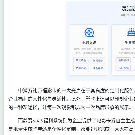
中鸿万礼万福影卡的一大亮点在于其高度的定制化服务
企业福利的人性化与灵活性。此外，影卡上还可以印制企业的
的一种新途径，让每一次观影都成为一次品牌形象的展示。
而鼎赞SaaS福利系统则为企业提供了电影卡券自主
是批量生成卡券还是个性化定制，都能迅速完成，大大提高