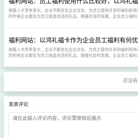
福利网站：员工福利使用什么比较好，以鸿礼福
随着人才竞争变大，企业不断优化企业文化，为员工提供许多的福利和待
的时候企业都会为员工挑选合适的礼品，随着社会的发展，企业员工福利之
福利网站：以鸿礼福卡作为企业员工福利有何优
随着人才竞争变大，企业不断优化企业文化，为员工提供许多的福利和待
的时候企业都会为员工挑选合适的礼品，随着社会的发展，企业员工福利之
发表评论