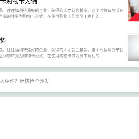
卡购物卡为例
遇。往往福利待遇好的企业，获得的人才就会越多。这个时候每到节日
间的转变为购物卡形式，在使用购物卡作为员工福利的...
势
遇。往往福利待遇好的企业，获得的人才就会越多。这个时候每到节日
间的转变为购物卡形式，在使用购物卡作为员工福利的...