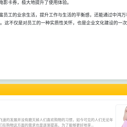
电影卡券，极大地提升了使用体验。
富员工的业余生活，提升工作与生活的平衡感，还能通过中鸿万
化。这不仅是对员工的一种实质性关怀，也是企业文化建设的一
飞速的发展并没有磨灭掉人们喜欢购物的习惯，如今可见的人们无论年
在购物这方面的需求也是逐渐提高，为了能够更好地享...