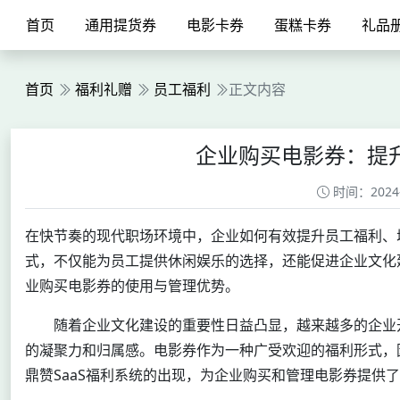
首页
通用提货券
电影卡券
蛋糕卡券
礼品
首页
福利礼赠
员工福利
正文内容
企业购买电影券：提
时间：2024-0
在快节奏的现代职场环境中，企业如何有效提升员工福利、
式，不仅能为员工提供休闲娱乐的选择，还能促进企业文化建
业购买电影券的使用与管理优势。
随着企业文化建设的重要性日益凸显，越来越多的企业
的凝聚力和归属感。电影券作为一种广受欢迎的福利形式，
鼎赞SaaS福利系统的出现，为企业购买和管理电影券提供