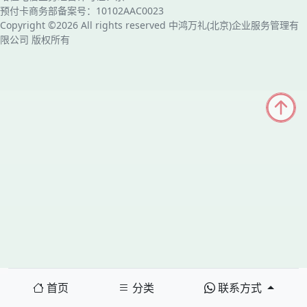
预付卡商务部备案号：10102AAC0023
Copyright ©2026 All rights reserved 中鸿万礼(北京)企业服务管理有
限公司 版权所有
首页
分类
联系方式