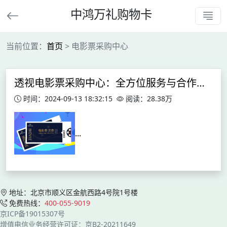
中鸿万礼购物卡
当前位置：
首页
> 电影票采购中心
透视电影票采购中心：全方位服务与合作网络
时间：2024-09-13 18:32:15
阅读：28.38万
...
地址：北京市顺义区金航西路4号院1号楼
免费热线：
400-055-9019
京ICP备19015307号
增值电信业务经营许可证：京B2-20211649