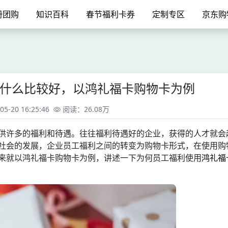
册团购
知识百科
春节福利卡券
定制专区
京东购
什么比较好，以鸿礼福卡购物卡为例
-20 16:25:46
阅读：26.08万
供许多的福利和待遇。往往福利待遇好的企业，获得的人才就会
社会的发展，企业员工福利之间的转变为购物卡形式，在使用购
来就以鸿礼福卡购物卡为例，讲述一下为何员工福利使用
鸿礼福