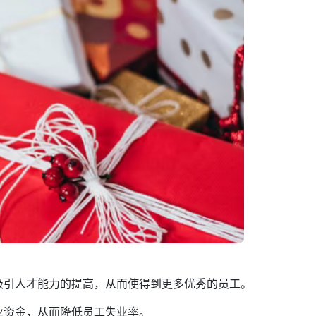
吸引人才能力的提高，从而使得到更多优秀的员工。
业资金，从而降低员工失业率。