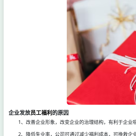
企业发放
员工福利
的原因
1、改善企业形象，改变企业的治理结构，有利于企业
2、降低失业率，公司可通过减少福利成本，可挽救企