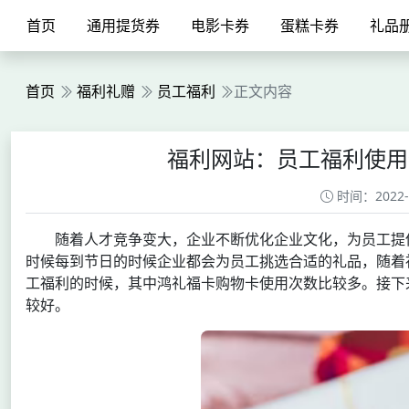
首页
通用提货券
电影卡券
蛋糕卡券
礼品
首页
福利礼赠
员工福利
正文内容
福利网站：员工福利使用
时间：2022-05
随着人才竞争变大，企业不断优化企业文化，为员工提
时候每到节日的时候企业都会为员工挑选合适的礼品，随着
工福利的时候，其中鸿礼福卡购物卡使用次数比较多。接下
较好。