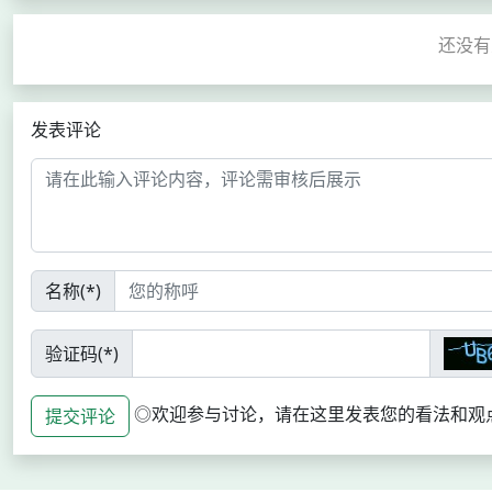
发表评论
名称(*)
验证码(*)
◎欢迎参与讨论，请在这里发表您的看法和观
提交评论