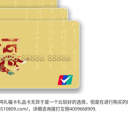
鸿礼福卡礼品卡无异于是一个比较好的选择，但是在进行购买的
0809.com/，详细咨询拨打左侧4009668909.