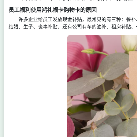
员工福利使用鸿礼福卡购物卡的原因
许多企业给员工发放现金补贴，最常见的有三种：餐补
结婚、生子、丧事补贴、还有公司有车的油补、租房补贴、