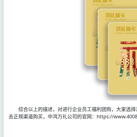
综合以上的描述，对进行企业员工福利团购，大家选择
去正规渠道购买，中鸿万礼公司的官网：https://www.400851