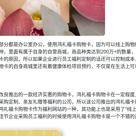
部分都是办公室办公，使用鸿礼福卡购物卡，因为可以线上购物
，里面有属于自身的自营商城，商品种类达到200万+的数量
卡的原因，所以如果企业进行员工福利定制的话还可以控制成本
物卡的自身商城里还有着健康体检项目预约，不仅是在生活上可
改良推出的一款经济实惠的购物卡，鸿礼福卡购物卡在一定程度
采购定制、亲友礼赠等福利的公司，所以该公司推出的鸿礼福卡
鸿礼福卡购物卡作为福利网站的一种，其功能上也是采用了“线上
佳节企业采购员工福利的时候使用鸿礼福卡购物卡是一个不错的