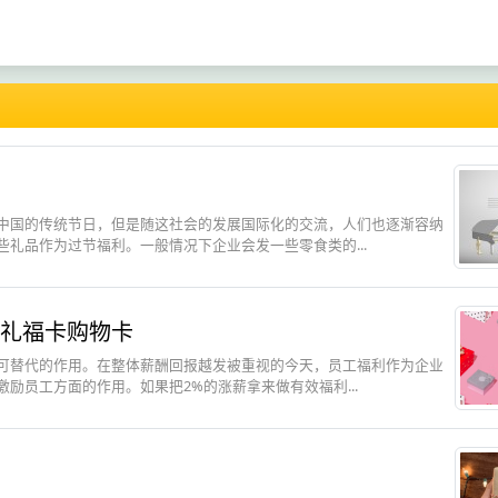
中国的传统节日，但是随这社会的发展国际化的交流，人们也逐渐容纳
礼品作为过节福利。一般情况下企业会发一些零食类的...
礼福卡购物卡
可替代的作用。在整体薪酬回报越发被重视的今天，员工福利作为企业
励员工方面的作用。如果把2%的涨薪拿来做有效福利...