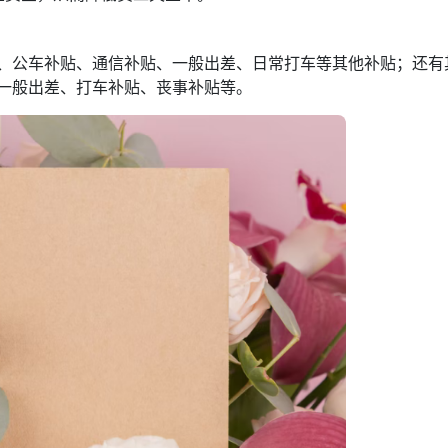
、公车补贴、通信补贴、一般出差、日常打车等其他补贴；还有
一般出差、打车补贴、丧事补贴等。