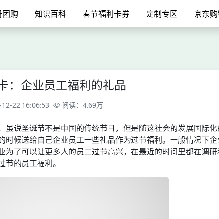
册团购
知识百科
春节福利卡券
定制专区
京东购
物卡：企业员工福利的礼品
2-22 16:06:53
阅读：4.69万
，虽说圣诞节不是中国的传统节日，但是随这社会的发展国际化
的时候送给自己企业员工一些礼品作为过节福利。一般情况下企
业为了可以让更多人的员工过节高兴，在最近的时间里都在调研
过节的员工福利。