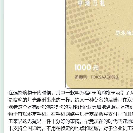
在选择购物卡的时候，其中一款叫万福e卡的购物卡吸引了
是夜晚的灯光照射出来的一样，给人一种莫名的温暖，在众
观看这个万福e卡的购物卡的功能让企业更加地满意。万福
物卡可以绑定手机，在手机网络中进行商品购买支付，而且
工来说这无疑是一件十分好的事情，毕竟现在的时代飞速地
卡支持全国通用，不用在特定的地点和区域，对于企业员工