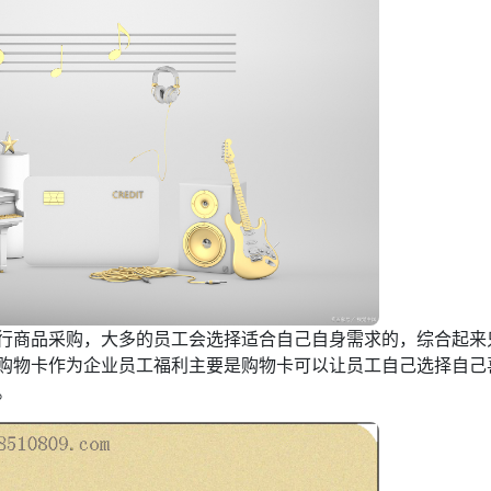
行商品采购，大多的员工会选择适合自己自身需求的，综合起来
购物卡作为企业员工福利主要是购物卡可以让员工自己选择自己
。