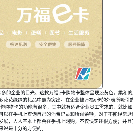
众多的企业的目光。这款万福e卡购物卡整体呈现淡黄色，柔和的
多花花绿绿的礼品中最为突出。在企业被万福e卡的外表所吸引
e卡购物卡的功能有很多，其中就有适合企业员工需求的，就比如
可以在手机上查询自己的消费记录和所剩余额，对于不能经常逛
发展，人人基本上都会在手机上网购，不仅快速还很方便；并且
来说是十分的方便的。