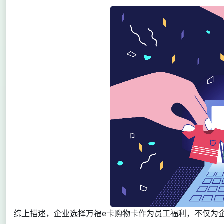
综上描述，企业选择万福e卡购物卡作为员工福利，不仅为