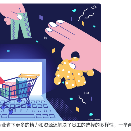
企业省下更多的精力和资源还解决了员工的选择的多样性，一举