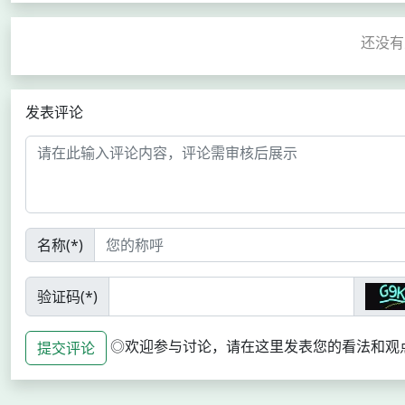
发表评论
名称(*)
验证码(*)
◎欢迎参与讨论，请在这里发表您的看法和观
提交评论