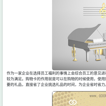
作为一家企业在选择员工福利的事情上会综合员工的意见进
较为满足。购物卡的作用就是可以在购物的时候使用，使用
要的礼品，直接省了企业挑选礼品的时间，为企业省时省力