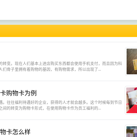
的转变。现在人们基本上进店购买东西都会使用手机支付，而且因为科
们骨子里拥有着购物的基因，有购物需求，所以出现了...
卡购物卡为例
遇。往往福利待遇好的企业，获得的人才就会越多。这个时候每到节日
间的转变为购物卡形式，在使用购物卡作为员工福利的...
物卡怎么样