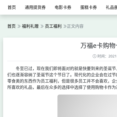
首页
通用提货券
电影卡券
蛋糕卡券
礼品
首页
福利礼赠
员工福利
正文内容
万福e卡购
时间：2021-1
冬至已过，现在我们即将面对的就是快要到来的圣诞节
们也逐渐容纳了圣诞节这个节日了。现代化的企业会在过节
零食类的东西作为员工福利，但是很多员工并不会喜欢，企
所喜欢的礼品，最后在众多的选择中选择了使用购物卡作为