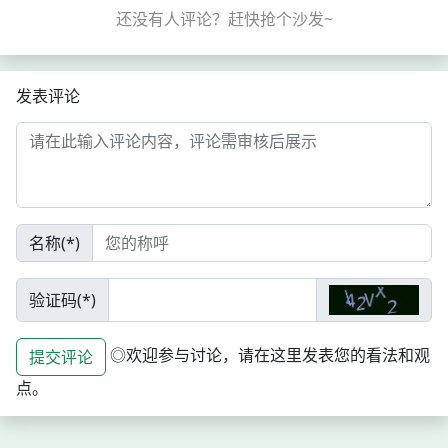
大、企业投入成本高、...
发表评论
名称(*)
验证码(*)
◎欢迎参与讨论，请在这里发表您的看法和观
提交评论
点。