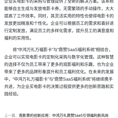
企业买电影卡的采购与管理提供了全新的解决方案。该系统
能够自主生成与发放电影卡券，无需繁琐的手动操作，大大
提高了工作效率。同时，其灵活实用的特性也使得电影卡的
发放更加精准和个性化。企业可以根据员工的需求和喜好进
行定制发放，满足员工的多样化需求，提升员工的满意度和
福利的实用性。
将“中鸿万礼万福影卡”与“鼎赞SaaS福利系统”相结合，
企业可以实现电影卡的定制化采购与数字化管理。这种智慧
的选择不仅为员工带来了更多的观影福利和乐趣，也为企业
带来了更多的品牌形象提升和员工福利优化。在未来的发展
中，“中鸿万礼万福影卡”与“鼎赞SaaS福利系统”将继续携手
共进，为企业买电影卡的决策过程提供更多的创新思路和实
践经验。
上一篇：
观影票的创新应用：中鸿万礼鼎赞SaaS引领福利新风尚