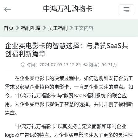
中鸿万礼购物卡
首页
福利礼赠
员工福利
正文内容
企业买电影卡的智慧选择：与鼎赞SaaS共
创福利新篇章
时间：2024-07-05 17:12:25
阅读：54.71万
在企业买电影卡的决策过程中，如何选购到既符合员工
需求又彰显企业特色的电影卡，一直是企业关注的重点。如
今，“中鸿万礼万福影卡”与“鼎赞SaaS福利系统”的联合应
用，为企业买电影卡提供了智慧的选择，共同开创了福利新
篇章。
“中鸿万礼万福影卡”以其支持自定义面额和印制企业
logo及广告语的特点，为企业买电影卡注入了更多的灵活性