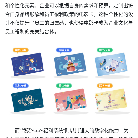
和个性化元素。企业可以根据自身的需求和预算，定制出符
合自身品牌形象和员工福利政策的电影卡。这种个性化的设
计不仅提升了员工的归属感，也使得电影卡成为企业文化与
员工福利的完美结合体。
而“鼎赞SaaS福利系统”则以其强大的数字化能力，为