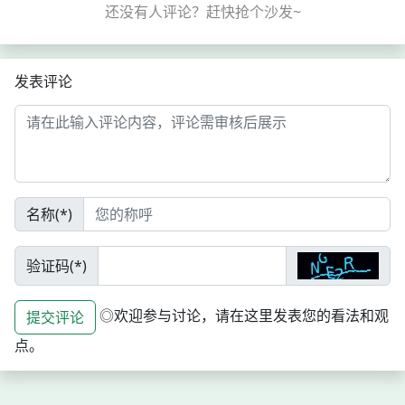
发表评论
名称(*)
验证码(*)
◎欢迎参与讨论，请在这里发表您的看法和观
提交评论
点。