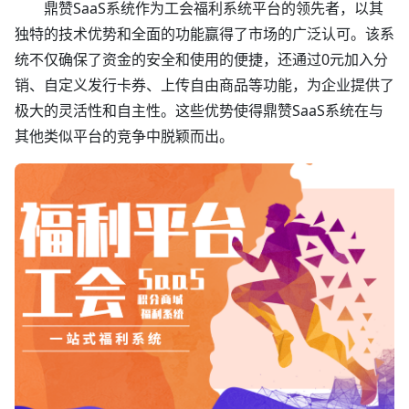
鼎赞SaaS系统作为工会福利系统平台的领先者，以其
独特的技术优势和全面的功能赢得了市场的广泛认可。该系
统不仅确保了资金的安全和使用的便捷，还通过0元加入分
销、自定义发行卡券、上传自由商品等功能，为企业提供了
极大的灵活性和自主性。这些优势使得鼎赞SaaS系统在与
其他类似平台的竞争中脱颖而出。