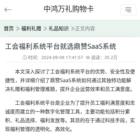
中鸿万礼购物卡
首页
福利礼赠
礼品知识
正文内容
工会福利系统平台就选鼎赞SaaS系统
时间：2024-09-09 17:41:57
阅读：35.2万
本文深入探讨了工会福利系统平台的优势、安全性及便
捷性，并详细介绍了鼎赞SaaS系统如何通过其独特功能解
决礼赠和福利管理难题，提升企业运营效率和员工满意度。
工会福利系统平台是企业为了提升员工福利满意度和忠
诚度而建立的一种数字化管理工具，主要功能包括积分累
积、礼品选择、福利发放等。其目的在于通过科技手段，实
现福利管理的透明化、高效化。