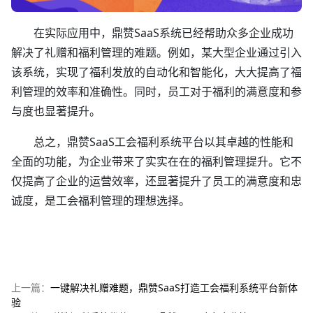
在实际应用中，鼎赞SaaS系统已经帮助众多企业成功
解决了礼赠和福利管理的难题。例如，某大型企业通过引入
该系统，实现了福利发放的自动化和智能化，大大提高了福
利管理的效率和准确性。同时，员工对于福利的满意度和参
与度也显著提升。
总之，鼎赞SaaS工会福利系统平台以其卓越的性能和
全面的功能，为企业带来了实实在在的福利管理提升。它不
仅提高了企业的运营效率，还显著提升了员工的满意度和忠
诚度，是工会福利管理的理想选择。
上一篇：
一键解决礼赠难题，鼎赞SaaS打造工会福利系统平台新体
验