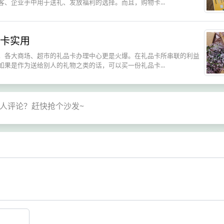
、企业手中用于送礼、发放福利的选择。而且，购物卡...
卡实用
，各大商场、超市的礼品卡办理中心更是火爆。在礼品卡所串联的利益
果是作为送给别人的礼物之类的话，可以买一份礼品卡...