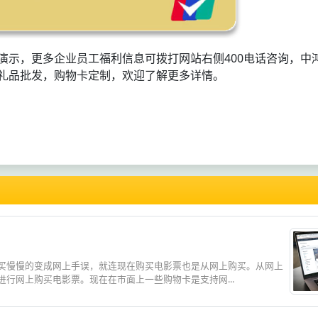
演示，更多企业员工福利信息可拨打网站右侧400电话咨询，中
礼品批发，购物卡定制，欢迎了解更多详情。
买慢慢的变成网上手误，就连现在购买电影票也是从网上购买。从网上
行网上购买电影票。现在在市面上一些购物卡是支持网...