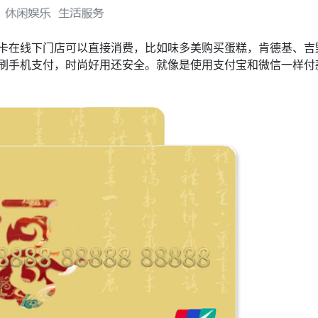
卡在线下门店可以直接消费，比如味多美购买蛋糕，肯德基、吉
刷手机支付，时尚好用还安全。就像是使用支付宝和微信一样付