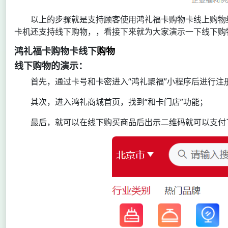
以上的步骤就是支持顾客使用鸿礼福卡购物卡线上购物
卡机还支持线下购物，，看接下来就为大家演示一下线下购
鸿礼福卡购物卡线下
购物
线下购物的演示：
首先，通过卡号和卡密进入“鸿礼聚福”小程序后进行注
其次，进入鸿礼商城首页，找到“和卡门店”功能；
最后，就可以在线下购买商品后出示二维码就可以支付