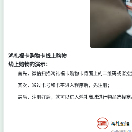
鸿礼福卡购物卡线上购物
线上购物的演示：
首先，微信扫描鸿礼福卡购物卡背面上的二维码或者搜索
其次，通过卡号和卡密进入程序后，先注册；
最后，注册好后，就可以进入鸿礼商城进行物品选择商