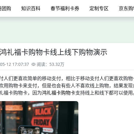
册团购
知识百科
春节福利卡券
定制专区
京东购
鸿礼福卡购物卡线上线下购物演示
-12 17:07:37
阅读：53.32万
付人们更喜欢简单的移动支付，相比于移动支付人们更喜欢购物
欢用购物卡来支付，但是也会有些人不喜欢线上购物，结果发现
礼福卡购物卡，因为
鸿礼福卡购物卡
支持线上和线下都可以使用