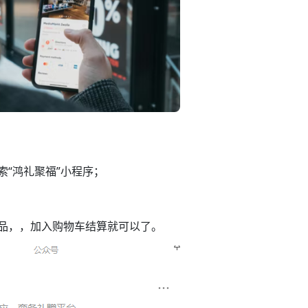
“鸿礼聚福”小程序；
品，，加入购物车结算就可以了。