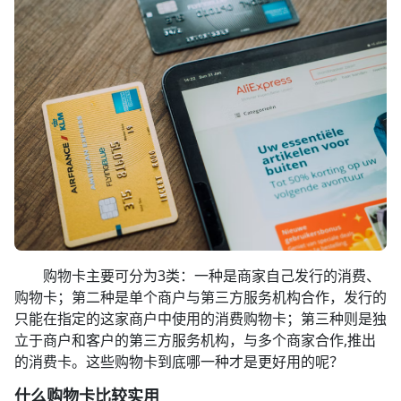
购物卡主要可分为3类：一种是商家自己发行的消费、
购物卡；第二种是单个商户与第三方服务机构合作，发行的
只能在指定的这家商户中使用的消费购物卡；第三种则是独
立于商户和客户的第三方服务机构，与多个商家合作,推出
的消费卡。这些购物卡到底哪一种才是更好用的呢？
什么购物卡比较实用