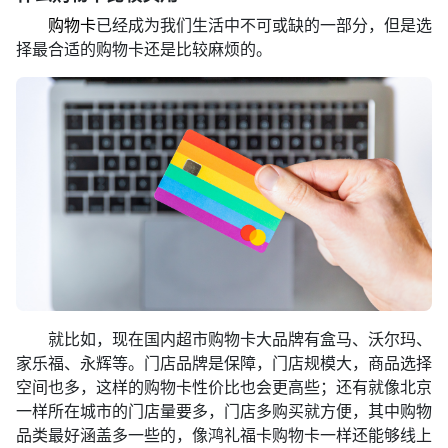
购物卡
已经成为我们生活中不可或缺的一部分，但是选
择最合适的购物卡还是比较麻烦的。
就比如，现在国内超市购物卡大品牌有盒马、沃尔玛、
家乐福、永辉等。门店品牌是保障，门店规模大，商品选择
空间也多，这样的购物卡性价比也会更高些；还有就像北京
一样所在城市的门店量要多，门店多购买就方便，其中购物
品类最好涵盖多一些的，像鸿礼福卡购物卡一样还能够线上