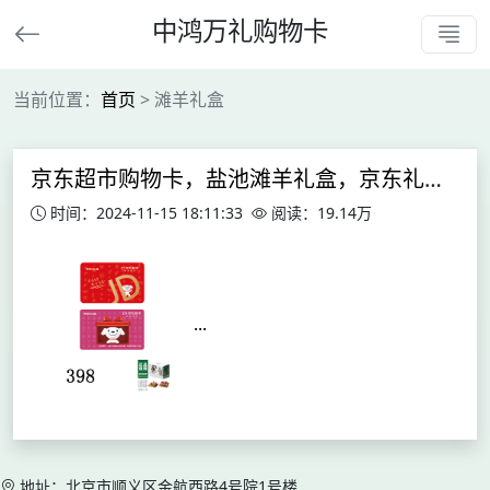
中鸿万礼购物卡
当前位置：
首页
> 滩羊礼盒
京东超市购物卡，盐池滩羊礼盒，京东礼品卡员工福利礼品
时间：2024-11-15 18:11:33
阅读：19.14万
...
地址：北京市顺义区金航西路4号院1号楼