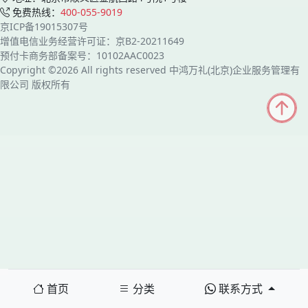
免费热线：
400-055-9019
京ICP备19015307号
增值电信业务经营许可证：京B2-20211649
预付卡商务部备案号：10102AAC0023
Copyright ©2026 All rights reserved 中鸿万礼(北京)企业服务管理有
限公司 版权所有
首页
分类
联系方式