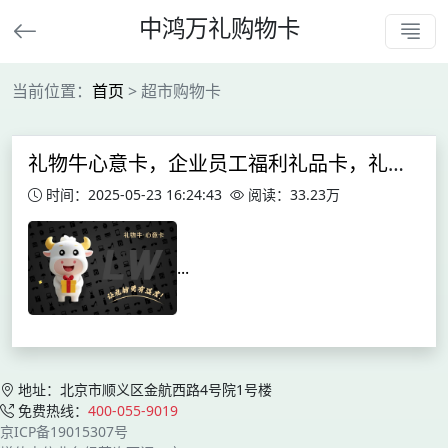
中鸿万礼购物卡
当前位置：
首页
> 超市购物卡
礼物牛心意卡，企业员工福利礼品卡，礼赠购物卡
时间：2025-05-23 16:24:43
阅读：33.23万
...
地址：北京市顺义区金航西路4号院1号楼
免费热线：
400-055-9019
京ICP备19015307号