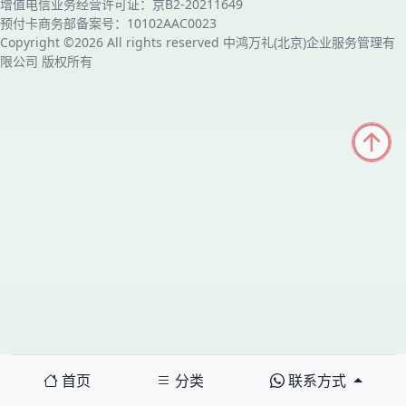
增值电信业务经营许可证：京B2-20211649
预付卡商务部备案号：10102AAC0023
Copyright ©2026 All rights reserved 中鸿万礼(北京)企业服务管理有
限公司 版权所有
首页
分类
联系方式