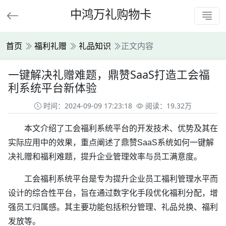
中鸿万礼购物卡
首页
福利礼赠
礼品知识
正文内容
一键解决礼赠难题，鼎赞SaaS打造工会福
利系统平台新体验
时间：2024-09-09 17:23:18
阅读：19.32万
本文介绍了工会福利系统平台的开发技术、优势及其在
实际应用中的效果，重点阐述了鼎赞SaaS系统如何一键解
决礼赠和福利难题，提升企业管理效率与员工满意度。
工会福利系统平台是专为提升企业员工福利管理水平而
设计的综合性平台，旨在通过数字化手段优化福利分配，增
强员工归属感。其主要功能包括积分管理、礼品兑换、福利
发放等。