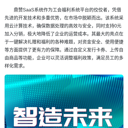
鼎赞SaaS系统作为工会福利系统平台的佼佼者，凭借
先进的开发技术和多重优势，在市场中脱颖而出。该系统采
用云计算技术，确保数据处理的高效与安全，同时支持0元
加入分销，极大地降低了企业的运营成本。其最大的亮点在
于一键解决礼赠和福利的各种难题，对资金安全、使用便捷
等方面提供了更有力的保障。通过自定义发行卡券、上传自
由商品等功能，企业可以灵活调整福利政策，满足员工的多
样化需求。