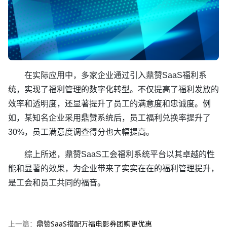
在实际应用中，多家企业通过引入鼎赞SaaS福利系
统，实现了福利管理的数字化转型。不仅提高了福利发放的
效率和透明度，还显著提升了员工的满意度和忠诚度。例
如，某知名企业采用鼎赞系统后，员工福利兑换率提升了
30%，员工满意度调查得分也大幅提高。
综上所述，鼎赞SaaS工会福利系统平台以其卓越的性
能和显著的效果，为企业带来了实实在在的福利管理提升，
是工会和员工共同的福音。
上一篇：
鼎赞SaaS搭配万福电影券团购更优惠