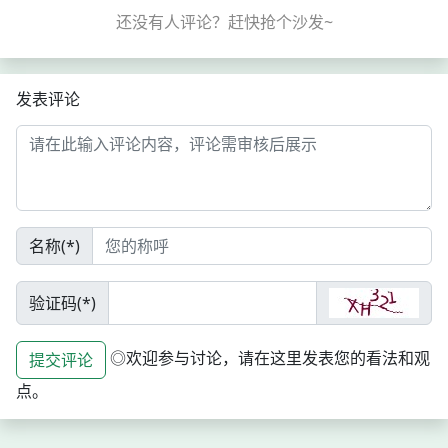
其满足人们的各种需求，...
发表评论
名称(*)
验证码(*)
◎欢迎参与讨论，请在这里发表您的看法和观
提交评论
点。