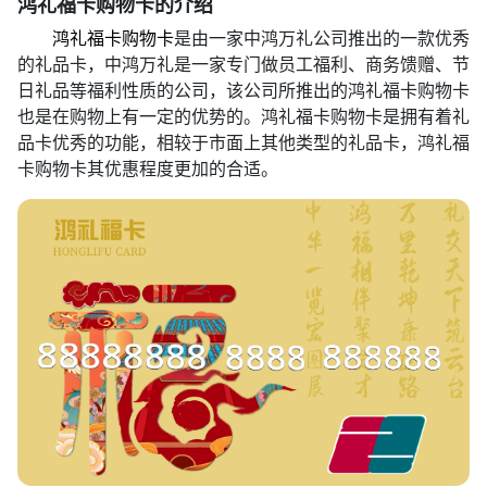
鸿礼福卡购物卡的介绍
鸿礼福卡购物卡
是由一家中鸿万礼公司推出的一款优秀
的礼品卡，中鸿万礼是一家专门做员工福利、商务馈赠、节
日礼品等福利性质的公司，该公司所推出的鸿礼福卡购物卡
也是在购物上有一定的优势的。鸿礼福卡购物卡是拥有着礼
品卡优秀的功能，相较于市面上其他类型的礼品卡，鸿礼福
卡购物卡其优惠程度更加的合适。