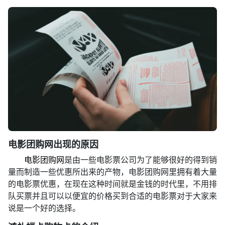
电影团购网出现的原因
电影团购网
是由一些电影票公司为了能够很好的得到销
量而制造一些优惠所出来的产物，电影团购网里拥有着大量
的电影票优惠，在现在这种时间就是金钱的时代里，不用排
队买票并且可以以便宜的价格买到合适的电影票对于大家来
说是一个好的选择。