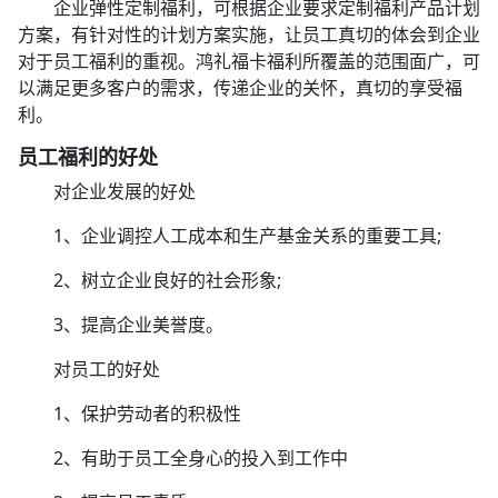
企业弹性定制福利，可根据企业要求定制福利产品计划
方案，有针对性的计划方案实施，让员工真切的体会到企业
对于员工福利的重视。鸿礼福卡福利所覆盖的范围面广，可
以满足更多客户的需求，传递企业的关怀，真切的享受福
利。
员工福利的好处
对企业发展的好处
1、企业调控人工成本和生产基金关系的重要工具;
2、树立企业良好的社会形象;
3、提高企业美誉度。
对员工的好处
1、保护劳动者的积极性
2、有助于员工全身心的投入到工作中