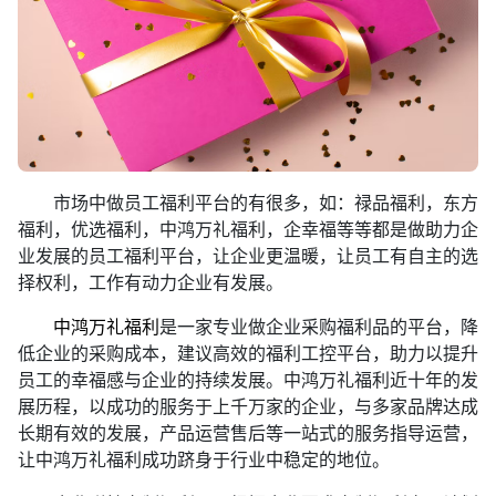
市场中做员工福利平台的有很多，如：禄品福利，东方
福利，优选福利，中鸿万礼福利，企幸福等等都是做助力企
业发展的员工福利平台，让企业更温暖，让员工有自主的选
择权利，工作有动力企业有发展。
中鸿万礼福利
是一家专业做企业采购福利品的平台，降
低企业的采购成本，建议高效的福利工控平台，助力以提升
员工的幸福感与企业的持续发展。中鸿万礼福利近十年的发
展历程，以成功的服务于上千万家的企业，与多家品牌达成
长期有效的发展，产品运营售后等一站式的服务指导运营，
让中鸿万礼福利成功跻身于行业中稳定的地位。