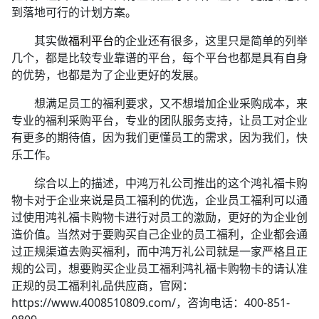
到落地可行的计划方案。
其实做
福利平台
的企业还有很多，这里只是简单的列举
几个，都是比较专业靠谱的平台，每个平台也都是具有自身
的优势，也都是为了企业更好的发展。
想满足员工的福利要求，又不想增加企业采购成本，来
专业的福利采购平台，专业的团队服务支持，让员工对企业
有更多的期待值，因为我们更懂员工的需求，因为我们，快
乐工作。
综合以上的描述，中鸿万礼公司推出的这个鸿礼福卡购
物卡对于企业来说是员工福利的优选，企业员工福利可以通
过使用鸿礼福卡购物卡进行对员工的激励，更好的为企业创
造价值。当然对于要购买自己企业的员工福利，企业都会通
过正规渠道去购买福利，而中鸿万礼公司就是一家严格且正
规的公司，想要购买企业员工福利鸿礼福卡购物卡的请认准
正规的员工福利礼品供应商，官网：
https://www.4008510809.com/，咨询电话：400-851-