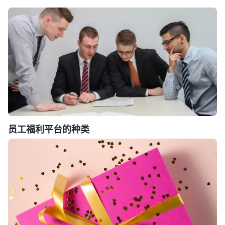
员工福利平台的种类