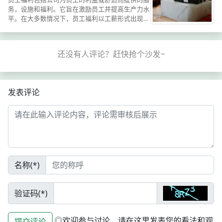
务，设施和福利。它旨在激励员工并提高生产力水
平。在大多数情况下，员工福利以工薪形式出现，
但并不总是这样。其他形式的员工福利包括住房，
健康保险，津贴，运输和提供食品。公司也可以通
过监督其工作条件来满...
发表评论
名称(*)
验证码(*)
◎欢迎参与讨论，请在这里发表您的看法和观
提交评论