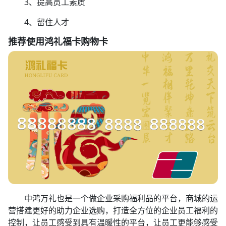
3、提高员工素质
4、留住人才
推荐使用鸿礼福卡购物卡
中鸿万礼也是一个做企业采购福利品的平台，商城的运
营搭建更好的助力企业选购，打造全方位的企业员工福利的
控制，让员工感受到具有温暖性的平台，让员工更能够感受