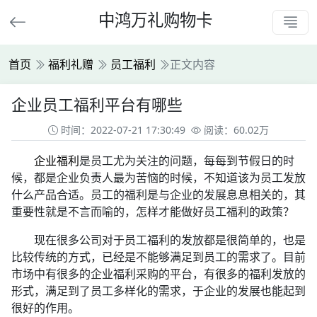
中鸿万礼购物卡
首页
福利礼赠
员工福利
正文内容
企业员工福利平台有哪些
时间：2022-07-21 17:30:49
阅读：60.02万
企业福利
是员工尤为关注的问题，每每到节假日的时
候，都是企业负责人最为苦恼的时候，不知道该为员工发放
什么产品合适。员工的福利是与企业的发展息息相关的，其
重要性就是不言而喻的，怎样才能做好员工福利的政策？
现在很多公司对于员工福利的发放都是很简单的，也是
比较传统的方式，已经是不能够满足到员工的需求了。目前
市场中有很多的企业福利采购的平台，有很多的福利发放的
形式，满足到了员工多样化的需求，于企业的发展也能起到
很好的作用。