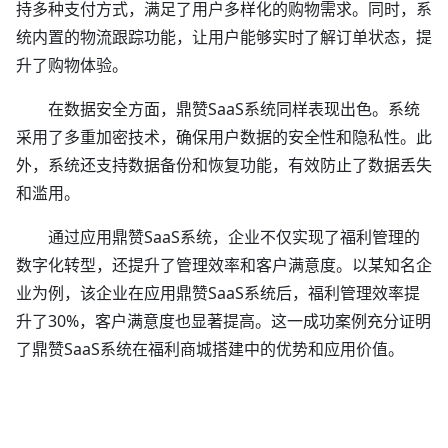
持多种支付方式，满足了用户多样化的购物需求。同时，系
统内置的物流跟踪功能，让用户能够实时了解订单状态，提
升了购物体验。
在数据安全方面，鼎赞SaaS系统同样表现出色。系统
采用了多重加密技术，确保用户数据的安全性和隐私性。此
外，系统还支持数据备份和恢复功能，有效防止了数据丢失
和滥用。
通过应用鼎赞SaaS系统，企业不仅实现了福利管理的
数字化转型，还提升了管理效率和客户满意度。以某知名企
业为例，该企业在应用鼎赞SaaS系统后，福利管理效率提
升了30%，客户满意度也显著提高。这一成功案例充分证明
了鼎赞SaaS系统在福利商城搭建中的优势和应用价值。