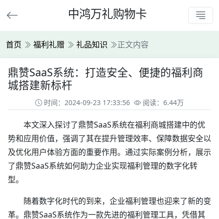
中鸿万礼购物卡
首页
福利礼赠
礼品知识
正文内容
鼎赞SaaS系统：打造安全、便捷的福利商
城搭建新标杆
时间：2024-09-23 17:33:56
阅读：6.44万
本文深入探讨了鼎赞SaaS系统在福利商城搭建中的优
势和应用价值，强调了其在提升管理效率、保障数据安全以
及优化用户体验方面的重要作用。通过实际案例分析，展示
了鼎赞SaaS系统如何助力企业实现福利管理的数字化转
型。
随着数字化时代的到来，企业福利管理也迎来了新的变
革。鼎赞SaaS系统作为一款先进的福利管理工具，凭借其