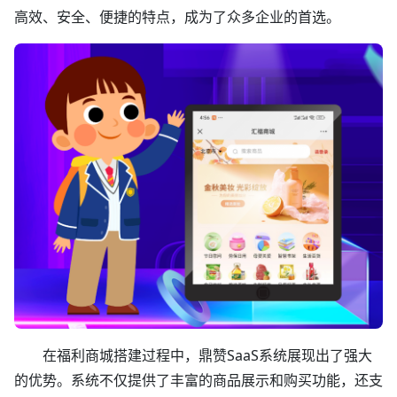
高效、安全、便捷的特点，成为了众多企业的首选。
在福利商城搭建过程中，鼎赞SaaS系统展现出了强大
的优势。系统不仅提供了丰富的商品展示和购买功能，还支