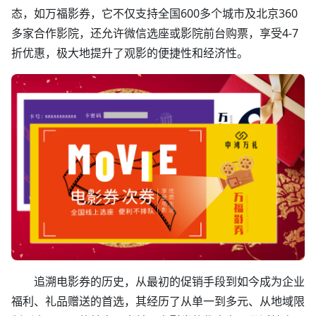
态，如万福影券，它不仅支持全国600多个城市及北京360
多家合作影院，还允许微信选座或影院前台购票，享受4-7
折优惠，极大地提升了观影的便捷性和经济性。
追溯电影券的历史，从最初的促销手段到如今成为企业
福利、礼品赠送的首选，其经历了从单一到多元、从地域限