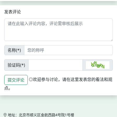
发表评论
名称(*)
验证码(*)
◎欢迎参与讨论，请在这里发表您的看法和观
提交评论
点。
地址：北京市顺义区金航西路4号院1号楼