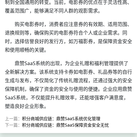
制到全国通用的转变。当前，电影券的优点在于灵活性高、
覆盖范围广，能够满足不同人群的观影需求。
购买电影券时，消费者应注意券的有效期、适用范围、
退换规则等，确保购买的电影券符合个人或企业需求。同
时，选择信誉良好的发行方，如万福影券，是保障资金安全
和使用顺畅的关键。
鼎赞SaaS系统的出现，为企业礼赠和福利管理提供了
全新解决方案。该系统支持卡券如电影券、礼品券等的自行
生成与发布，不仅简化了传统礼赠流程，还通过强大的安全
保障机制，确保了资金的安全与使用的便捷。企业应用鼎赞
SaaS系统，不仅能提升礼赠效率，还能增强客户满意度，
塑造良好企业形象。
上一篇：
积分商城供应链：鼎赞SaaS系统优化管理
下一篇：
积分商城供应链：鼎赞SaaS保障资金安全无忧