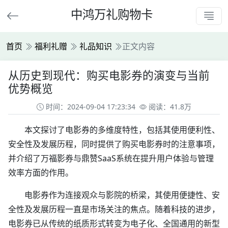
中鸿万礼购物卡
首页
福利礼赠
礼品知识
正文内容
从历史到现代：购买电影券的演变与当前
优势概览
时间：2024-09-04 17:23:34
阅读：41.8万
本文探讨了电影券的多维度特性，包括其使用便利性、
安全性及发展历程，同时提供了购买电影券时的注意事项，
并介绍了万福影券与鼎赞SaaS系统在提升用户体验与管理
效率方面的作用。
电影券作为连接观众与影院的桥梁，其使用便捷性、安
全性及发展历程一直是市场关注的焦点。随着科技的进步，
电影券已从传统的纸质形式转变为电子化、全国通用的新型