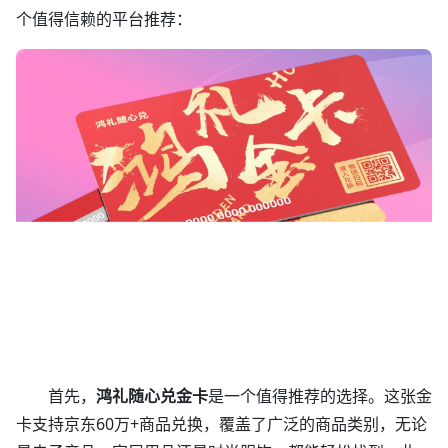
个值得信赖的平台推荐：
首先，
鸿礼随心兑金卡
是一个值得推荐的选择。这张金
卡支持京东60万+商品兑换，覆盖了广泛的商品类别，无论