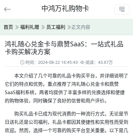
中鸿万礼购物卡
首页
福利礼赠
员工福利
正文内容
鸿礼随心兑金卡与鼎赞SaaS：一站式礼品
卡购买解决方案
时间：2024-08-22 16:45:43
阅读：43.67万
本文介绍了几个可靠的礼品卡购买平台，并详细说明了
它们的特点和优势。重点推荐了鸿礼随心兑金卡和鼎赞
SaaS福利系统，两者均提供了丰富多样的兑换选择和便捷
的购物体验，同时确保了良好的信誉和用户评价。
购买礼品卡已成为现代消费的一种流行方式，无论是节
日送礼还是公司福利，礼品卡都因其便捷性和实用性而受到
欢迎。然而，选择一个可靠的购买平台至关重要。以下是几