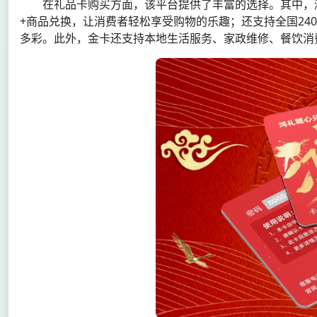
在礼品卡购买方面，该平台提供了丰富的选择。其中，
+商品兑换，让消费者轻松享受购物的乐趣；还支持全国24
多彩。此外，金卡还支持本地生活服务、家政维修、餐饮消