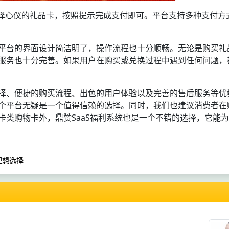
选择心仪的礼品卡，按照提示完成支付即可。平台支持多种支付方
平台的界面设计简洁明了，操作流程也十分顺畅。无论是购买礼
服务也十分完善。如果用户在购买或兑换过程中遇到任何问题，
择、便捷的购买流程、出色的用户体验以及完善的售后服务等优
个平台无疑是一个值得信赖的选择。同时，我们也建议消费者在
类购物卡外，鼎赞SaaS福利系统也是一个不错的选择，它能
理想选择