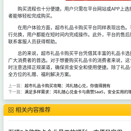
购买流程也十分便捷。用户只需在平台网站或APP上
者能够轻松完成购买。
在用户体验方面，超市礼品卡购买平台同样表现出色。
行兑换，用户都能在短时间内完成操作。此外，平台的售后
联系客服人员获得帮助。
总的来说，超市礼品卡购买平台凭借其丰富的礼品卡选
广大消费者的首选。对于想要购买礼品卡的消费者来说，这
时注意选择正规渠道，确保资金安全和使用便捷。除了礼品卡
全方位的礼赠、福利解决方案。
上一篇：
超市礼品卡购买攻略：鸿礼随心兑，你值得拥有
下一篇：
满足多样需求：鸿礼随心兑金卡与鼎赞SaaS，安全实用的
相关内容推荐