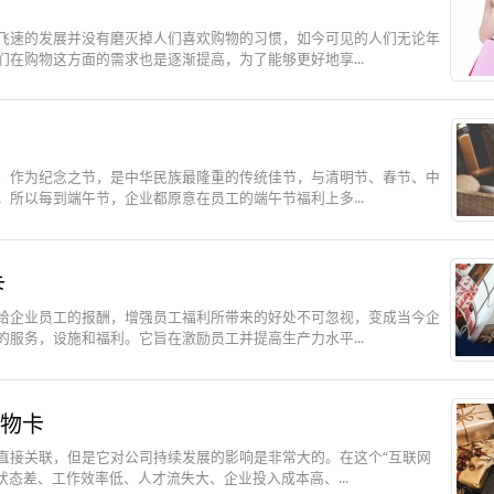
飞速的发展并没有磨灭掉人们喜欢购物的习惯，如今可见的人们无论年
在购物这方面的需求也是逐渐提高，为了能够更好地享...
，作为纪念之节，是中华民族最隆重的传统佳节，与清明节、春节、中
所以每到端午节，企业都原意在员工的端午节福利上多...
卡
给企业员工的报酬，增强员工福利所带来的好处不可忽视，变成当今企
服务，设施和福利。它旨在激励员工并提高生产力水平...
物卡
直接关联，但是它对公司持续发展的影响是非常大的。在这个“互联网
态差、工作效率低、人才流失大、企业投入成本高、...