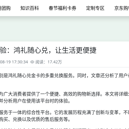
册团购
知识百科
春节福利卡券
定制专区
京东购
验：鸿礼随心兑，让生活更便捷
-19 17:30:34
阅读：17.42万
别是鸿礼随心兑金卡的多重兑换服务。同时，文章还分析了用户
为广大消费者提供了一个便捷、高效的购物新选择。本文将详细
并分析用户在使用该平台时的体验。
服务于一体的综合性平台。它的发展历程充满了创新与变革，不
购买、兑换以及优质的售后服务等。