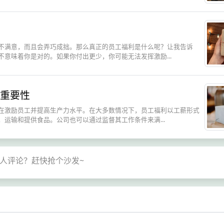
不满意，而且会弄巧成拙。那么真正的员工福利是什么呢？让我告诉
意味着你是对的。如果你付出更少，你可能无法发挥激励...
重要性
在激励员工并提高生产力水平。在大多数情况下，员工福利以工薪形式
运输和提供食品。公司也可以通过监督其工作条件来满...