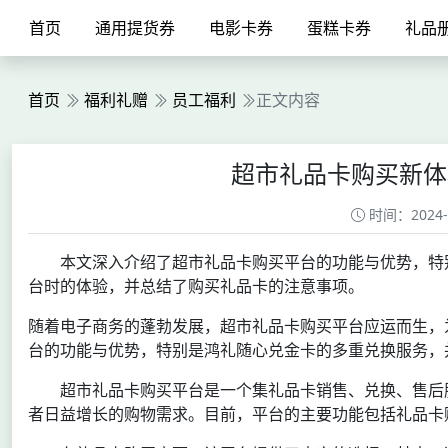
首页
通用提货券
电影卡券
蛋糕卡券
礼品
首页
福利礼赠
员工福利
正文内容
超市礼品卡购买新体
时间：2024-08
本文深入介绍了超市礼品卡购买平台的功能与优势，特
台时的体验，并总结了购买礼品卡的注意事项。
随着电子商务的蓬勃发展，超市礼品卡购买平台应运而生，
台的功能与优势，特别是鸿礼随心兑金卡的多重兑换服务，
超市礼品卡购买平台是一个集礼品卡销售、兑换、售后
者日益增长的购物需求。目前，平台的主要功能包括礼品卡