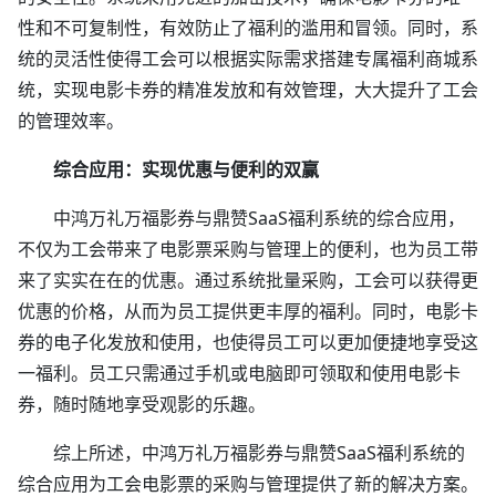
性和不可复制性，有效防止了福利的滥用和冒领。同时，系
统的灵活性使得工会可以根据实际需求搭建专属福利商城系
统，实现电影卡券的精准发放和有效管理，大大提升了工会
的管理效率。
综合应用：实现优惠与便利的双赢
中鸿万礼万福影券与鼎赞SaaS福利系统的综合应用，
不仅为工会带来了电影票采购与管理上的便利，也为员工带
来了实实在在的优惠。通过系统批量采购，工会可以获得更
优惠的价格，从而为员工提供更丰厚的福利。同时，电影卡
券的电子化发放和使用，也使得员工可以更加便捷地享受这
一福利。员工只需通过手机或电脑即可领取和使用电影卡
券，随时随地享受观影的乐趣。
综上所述，中鸿万礼万福影券与鼎赞SaaS福利系统的
综合应用为工会电影票的采购与管理提供了新的解决方案。