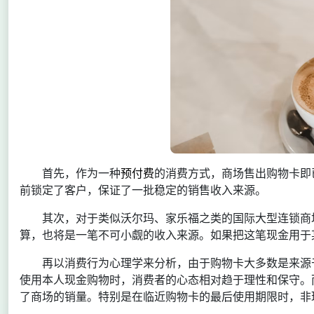
首先，作为一种
预付费
的消费方式，商场售出购物卡即
前锁定了客户，保证了一批稳定的销售收入来源。
其次，对于类似沃尔玛、家乐福之类的国际大型连锁商
算，也将是一笔不可小觑的收入来源。如果把这笔现金用于
再以消费行为心理学来分析，由于购物卡大多数是来源
使用本人现金购物时，消费者的心态相对趋于理性和保守。
了商场的销量。特别是在临近购物卡的最后使用期限时，非