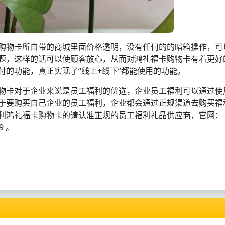
购物卡所自带的商城里面价格透明，没有任何的的暗箱操作，可
题，这样的话可以使顾客放心，从而对鸿礼福卡购物卡有着更好
的功能，真正实现了“线上+线下”都能使用的功能。
物卡对于企业来说是员工福利的优选，企业员工福利可以通过使
于要购买自己企业的员工福利，企业都会通过正规渠道去购买福
利鸿礼福卡购物卡的请认准正规的员工福利礼品供应商，官网：
9 。