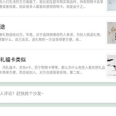
到人们生活的方方面面了。就比如在超市购买商品时，持有购物卡会享
或者惊喜，因此很多人都喜欢使用购物卡。但是由于之...
途
做礼物送给对方。毕竟，对于选择困难症的人来讲，为别人挑选礼物，
要什么，自己去买，送礼物的一方会觉得更方便，收...
礼福卡类似
，鸿礼福卡、京东e卡，苏宁购物卡等等，那么为什么有些人喜欢把礼品
简单方便，而且给别人，对方也很容易安排。第二就...