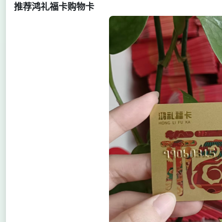
推荐鸿礼福卡购物卡