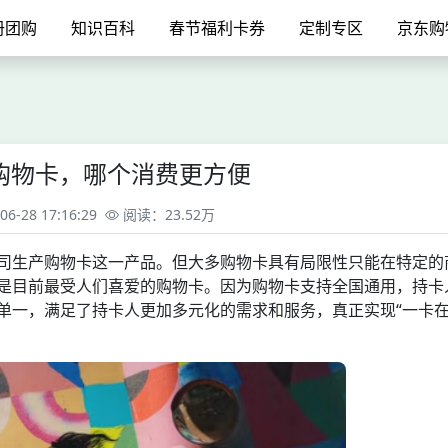
册团购
知识百科
春节福利卡券
定制专区
京东购
购物卡，哪个消费更方便
-28 17:16:29
阅读：23.52万
司生产购物卡这一产品。但大多购物卡具有局限性只能在特定的
是目前最受人们喜爱的购物卡。因为购物卡支持全国通用，持卡
单一，满足了持卡人更加多元化的需求和服务，真正实现“一卡