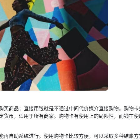
购买商品；直接用钱就是不通过中间代价媒介直接购物。购物卡
定货币，适用于所有商家。购物卡有使用上的局限性，而钱在使
能再自助系统进行。使用购物卡比较方便，可以采取多种结账方