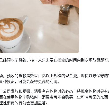
已经预收了货款，持卡人只需要在指定的时间内到商场取货即可
场，预收的货款是数以百亿以上规模的现金流，即使以最保守的
某种投资，可能会获得更高的利润。
于公司发放和受赠，消费者在购物时的心态与持现金购物时是有
而在使用购物卡购物时，消费者可能会购买一些可有可无的东西
理性消费的行为会更加显著。