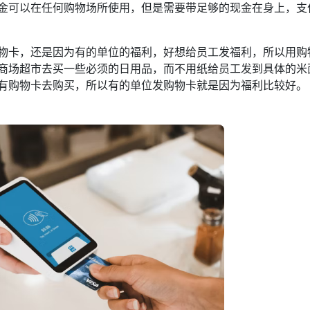
金可以在任何购物场所使用，但是需要带足够的现金在身上，支
物卡，还是因为有的单位的福利，好想给员工发福利，所以用购
商场超市去买一些必须的日用品，而不用纸给员工发到具体的米
有购物卡去购买，所以有的单位发购物卡就是因为福利比较好。