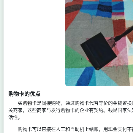
购物卡的优点
买
购物卡
是间接购物，通过购物卡代替等价的金钱置换
关商家，这些商家与发行购物卡的企业有契约。钱是国家法
活性。
购物卡可以直接在人工和自助机上结账，用现金支付不