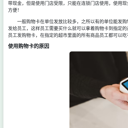
带现金，但是使用门店受限，只能在连锁门店使用，使用现
方便！
一般购物卡在单位发放比较多，之所以有的单位能发购
发给员工，这样员工需要买什么就可以拿着购物卡到指定的
员工发购物卡，在指定的超市里面的所有商品员工都可以吃
使用购物卡的原因