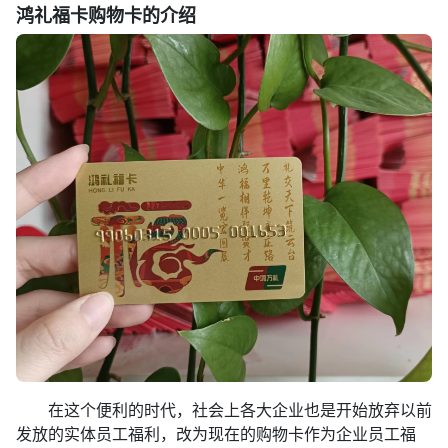
鸿礼福卡购物卡的介绍
在这个便利的时代，社会上各大企业也是开始放弃以前
发放的实体员工福利，改为现在的购物卡作为企业员工福