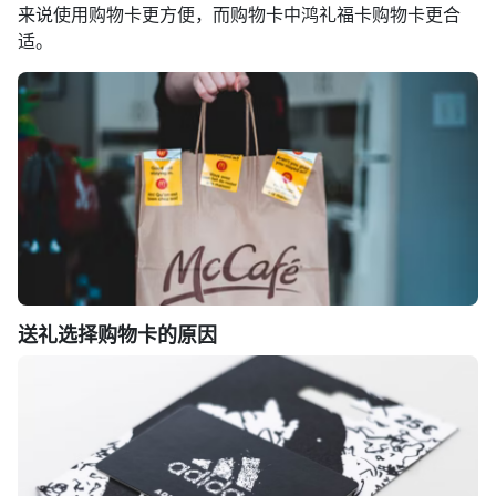
来说使用购物卡更方便，而购物卡中鸿礼福卡购物卡更合
适。
送礼选择购物卡的原因