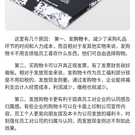
这里有几个原因： 第一、发
购物卡
，减少了采购礼品
环节的时间和人力成本，而且相对于发其他实物来说，发购
物卡不用去烦恼员工喜欢什么东西，他们可自由选择购物。
第二、买购物卡可以开具正规发票，有了发票财务就好
做账。相对于发放现金来说，发购物卡作为员工福利部分就
是不用扣税的，发放现金则要。通过发购物卡，企业能将福
利支出计入经营成本，利润减少，缴税也就减少。
第三、发放购物卡更有利于提高员工对企业的认同感及
归属感。有些企业的购物卡可以在卡面上印制公司宣传内
容，员工个人更易向朋友提及本卡为公司发放的福利卡，时
刻强化员工对公司的归属与认同，而发放现金则达不到如此
效果。