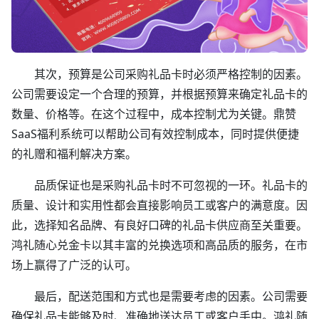
其次，预算是公司采购礼品卡时必须严格控制的因素。
公司需要设定一个合理的预算，并根据预算来确定礼品卡的
数量、价格等。在这个过程中，成本控制尤为关键。鼎赞
SaaS福利系统可以帮助公司有效控制成本，同时提供便捷
的礼赠和福利解决方案。
品质保证也是采购礼品卡时不可忽视的一环。礼品卡的
质量、设计和实用性都会直接影响员工或客户的满意度。因
此，选择知名品牌、有良好口碑的礼品卡供应商至关重要。
鸿礼随心兑金卡以其丰富的兑换选项和高品质的服务，在市
场上赢得了广泛的认可。
最后，配送范围和方式也是需要考虑的因素。公司需要
确保礼品卡能够及时、准确地送达员工或客户手中。鸿礼随