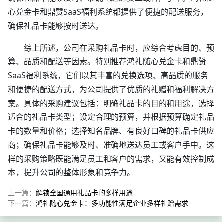
心兑金卡和鼎赞SaaS福利系统都提供了便捷的配送服务，
确保礼品卡能够按时送达。
综上所述，公司在采购礼品卡时，应综合考虑目的、预
算、品质和配送等因素。特别推荐鸿礼随心兑金卡和鼎赞
SaaS福利系统，它们以其丰富的兑换选项、高品质的服务
和便捷的配送方式，为公司提供了优质的礼赠和福利解决方
案。具体的采购建议包括：明确礼品卡的目的和用途，选择
适合的礼品卡类型；设定合理的预算，并根据预算确定礼品
卡的数量和价格；选择知名品牌、有良好口碑的礼品卡供应
商；确保礼品卡能够及时、准确地送达员工或客户手中。这
样的采购策略既能满足员工和客户的需求，又能有效控制成
本，提升公司的整体形象和竞争力。
上一篇：
解锁全国通用礼品卡的多样用途
下一篇：
鸿礼随心兑金卡：多功能性满足企业多样礼赠需求