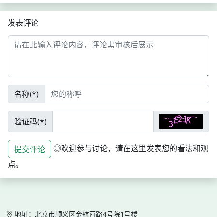
发表评论
名称(*)
验证码(*)
◎欢迎参与讨论，请在这里发表您的看法和观
提交评论
点。
地址：北京市顺义区金航西路4号院1号楼