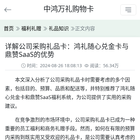
中鸿万礼购物卡
首页
福利礼赠
礼品知识
正文内容
详解公司采购礼品卡：鸿礼随心兑金卡与
鼎赞SaaS的优势
时间：2024-08-26 18:08:13
阅读：56.34万
本文深入分析了公司采购礼品卡时需要考虑的多个因
素，包括目的、预算、品质和配送等，并特别推荐了鸿礼随
心兑金卡和鼎赞SaaS福利系统，为公司提供了实用的采购
建议。
在竞争激烈的市场环境中，公司采购礼品卡已成为一种
重要的员工福利和商务礼赠手段。然而，如何在有限的预算
内采购到既实用又受欢迎的礼品卡，是公司需要认真考虑的