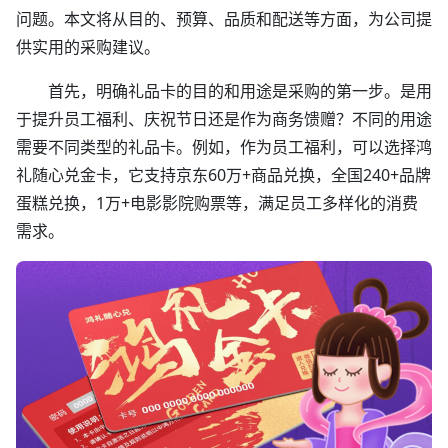
问题。本文将从目的、预算、品质和配送等方面，为公司提
供实用的采购建议。
首先，明确礼品卡的目的和用途是采购的第一步。是用
于提升员工福利、庆祝节日还是作为商务馈赠？不同的用途
需要不同类型的礼品卡。例如，作为员工福利，可以选择鸿
礼随心兑金卡，它支持京东60万+商品兑换，全国240+品牌
蛋糕兑换，1万+电影影院购票等，满足员工多样化的消费
需求。