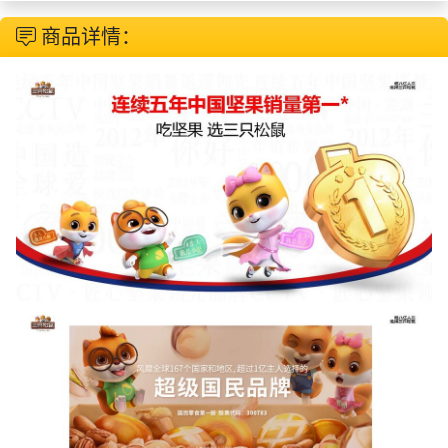
商品详情：