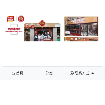
首页
分类
联系方式