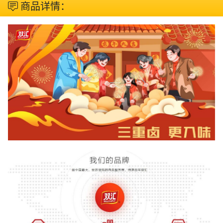
商品详情：