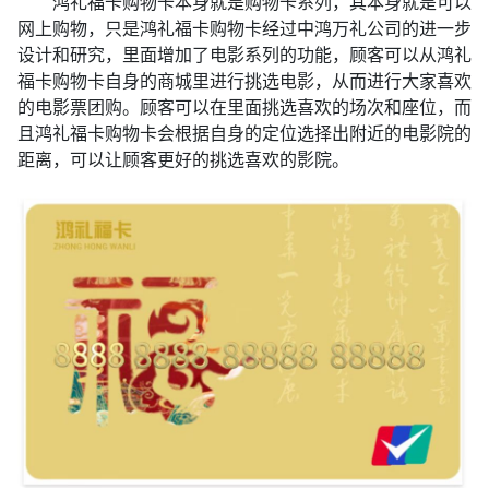
鸿礼福卡购物卡本身就是购物卡系列，其本身就是可以
网上购物，只是鸿礼福卡购物卡经过中鸿万礼公司的进一步
设计和研究，里面增加了电影系列的功能，顾客可以从鸿礼
福卡购物卡自身的商城里进行挑选电影，从而进行大家喜欢
的电影票团购。顾客可以在里面挑选喜欢的场次和座位，而
且鸿礼福卡购物卡会根据自身的定位选择出附近的电影院的
距离，可以让顾客更好的挑选喜欢的影院。