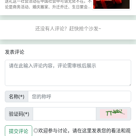
送礼这一社会活动在中国社会中可谓无处不在。不
论是商务活动、婚庆搬家、升迁乔迁、生日聚会，
人们都会相互赠礼，以表自己真实心意与美好的祝
福。其实现如今社会高速发展，经济得到了空前的
繁荣，消费主义占据了...
发表评论
名称(*)
验证码(*)
◎欢迎参与讨论，请在这里发表您的看法和观
提交评论