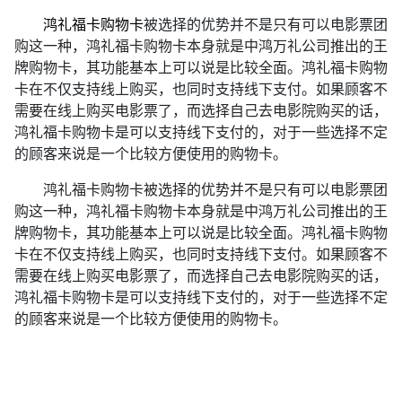
鸿礼福卡购物卡
被选择的优势并不是只有可以电影票团
购这一种，鸿礼福卡购物卡本身就是中鸿万礼公司推出的王
牌购物卡，其功能基本上可以说是比较全面。鸿礼福卡购物
卡在不仅支持线上购买，也同时支持线下支付。如果顾客不
需要在线上购买电影票了，而选择自己去电影院购买的话，
鸿礼福卡购物卡是可以支持线下支付的，对于一些选择不定
的顾客来说是一个比较方便使用的购物卡。
鸿礼福卡购物卡被选择的优势并不是只有可以电影票团
购这一种，鸿礼福卡购物卡本身就是中鸿万礼公司推出的王
牌购物卡，其功能基本上可以说是比较全面。鸿礼福卡购物
卡在不仅支持线上购买，也同时支持线下支付。如果顾客不
需要在线上购买电影票了，而选择自己去电影院购买的话，
鸿礼福卡购物卡是可以支持线下支付的，对于一些选择不定
的顾客来说是一个比较方便使用的购物卡。