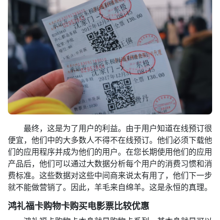
最终，这是为了用户的利益。由于用户知道在线预订很
便宜，他们中的大多数人不得不在线预订。他们必须下载他
们的应用程序并成为他们的用户。在您长期使用他们的应用
产品后，他们可以通过大数据分析每个用户的消费习惯和消
费标准。这些数据对这些中间商来说太有用了，他们下一步
就不能做营销了。因此，羊毛来自绵羊。这是永恒的真理。
鸿礼福卡购物卡购买电影票比较优惠