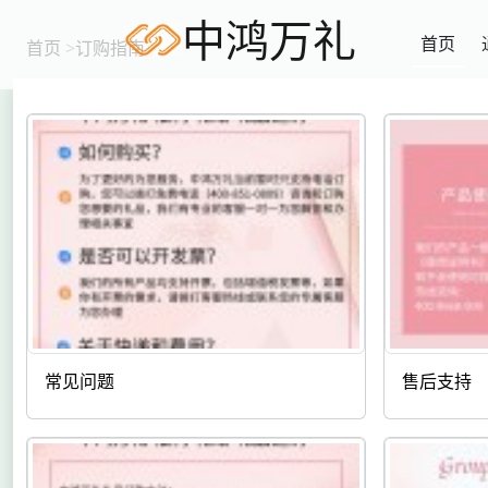
中鸿万礼
首页
首页
>
订购指南
常见问题
售后支持