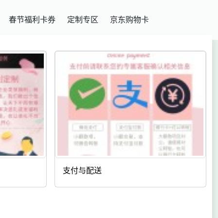
春节福利卡券
定制专区
京东购物卡
支付与配送