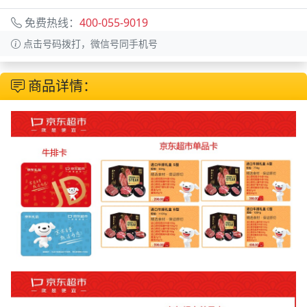
免费热线：
400-055-9019
点击号码拨打，微信号同手机号
商品详情：