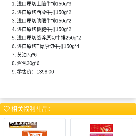
进口原切上脑牛排150g*3
进口原切西冷牛排150g*2
进口原切肋眼牛排150g*2
进口原切板腱牛排150g*2
进口原切战斧原切牛排250g*2
进口原切T骨原切牛排150g*4
黄油7g*6
酱包20g*6
零售价：1398.00
相关福利礼品：