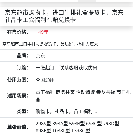
京东超市购物卡，进口牛排礼盒提货卡，京东
礼品卡工会福利礼赠兑换卡
在售价格：
149元
京东超市进口牛排礼盒提货卡，品质好，折扣力度大
品牌：
京东
订购：
一张起订，联系客服获取优惠
使用范围：
全国通用
员工福利 商务往来 活动馈赠 亲友祝福 节日礼
适用场景：
品
类型：
购物卡，礼品卡，员工福利卡
298S型 398A型 598B型 698C型 798D型
单张面值：
898E型 1088F型 1398G型