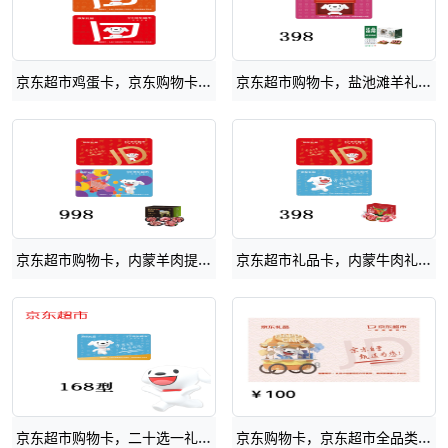
京东超市鸡蛋卡，京东购物卡可生食鲜鸡蛋 无抗生素/安心品质
京东超市购物卡，盐池滩羊礼盒，京东礼品卡员工福利礼品
京东超市购物卡，内蒙羊肉提货卡，京东礼品卡员工福利礼品卡
京东超市礼品卡，内蒙牛肉礼盒购物卡，京东礼品卡员工福利礼赠提货卡
京东超市购物卡，二十选一礼品册，京东礼品卡多选一购物卡
京东购物卡，京东超市全品类提货卡，京东礼品卡任意商品礼品卡