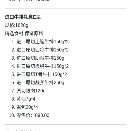
进口牛排礼盒E型
规格:1828g
精选食材.保证原切
进口原切上脑牛排150g*2
进口原切西冷牛排150g*2
进口原切肋眼牛排150g
进口原切板腱牛排150g*2
进口原切T骨牛排150g*2
进口原切战斧牛排250g
原切眼肉120g
黄油7g*4
酱包20g*4
零售价：898.00