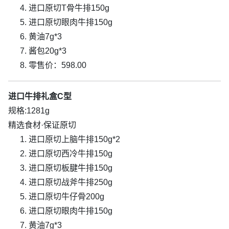
进口原切T骨牛排150g
进口原切眼肉牛排150g
黄油7g*3
酱包20g*3
零售价：598.00
进口牛排礼盒C型
规格:1281g
精选食材·保证原切
进口原切上脑牛排150g*2
进口原切西冷牛排150g
进口原切板腱牛排150g
进口原切战斧牛排250g
进口原切牛仔骨200g
进口原切眼肉牛排150g
黄油7g*3