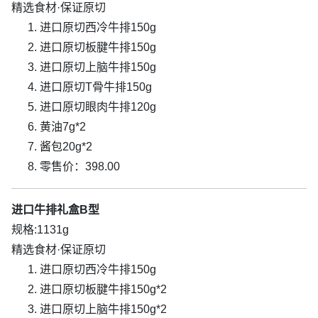
精选食材·保证原切
进口原切西冷牛排150g
进口原切板腱牛排150g
进口原切上脑牛排150g
进口原切T骨牛排150g
进口原切眼肉牛排120g
黄油7g*2
酱包20g*2
零售价：398.00
进口牛排礼盒B型
规格:1131g
精选食材·保证原切
进口原切西冷牛排150g
进口原切板腱牛排150g*2
进口原切上脑牛排150g*2