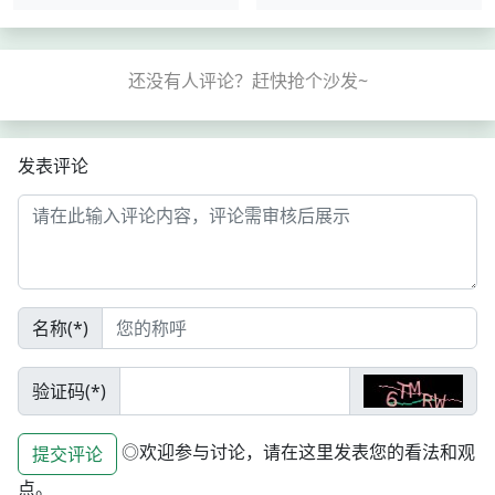
发表评论
名称(*)
验证码(*)
◎欢迎参与讨论，请在这里发表您的看法和观
提交评论
点。