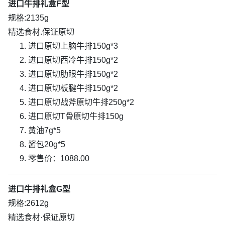
进口牛排礼盒F型
规格:2135g
精选食材.保证原切
进口原切上脑牛排150g*3
进口原切西冷牛排150g*2
进口原切肋眼牛排150g*2
进口原切板腱牛排150g*2
进口原切战斧原切牛排250g*2
进口原切T骨原切牛排150g
黄油7g*5
酱包20g*5
零售价：1088.00
进口牛排礼盒G型
规格:2612g
精选食材·保证原切