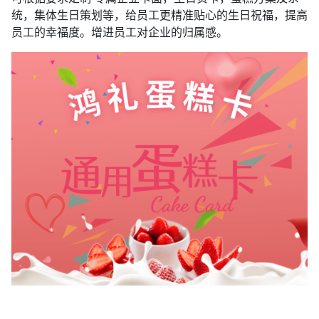
统，集体生日策划等，给员工更精准贴心的生日祝福，提高
员工的幸福度。增进员工对企业的归属感。