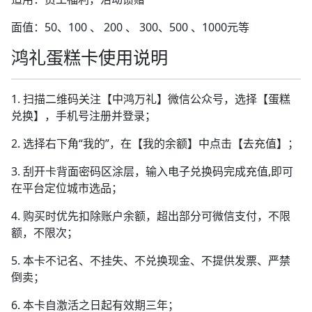
面值：50、100 、 200 、 300、500 、1000元等
鸿礼蛋糕卡使用说明
1. 扫描二维码关注【中鸿万礼】微信公众号，选择【蛋糕
兑换】，手机号注册并登录；
2. 选择右下角“我的”，在【我的余额】中点击【去充值】；
3. 刮开卡背面密码区涂层，输入电子兑换码完成充值,即可
在平台定位城市选品；
4. 购买时优先扣除账户余额，超出部分可微信支付，不限
额，不限次；
5. 本卡不记名、不挂失、不兑换现金、不提供发票、严禁
倒卖；
6. 本卡自激活之日起有效期三年；