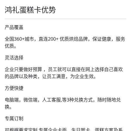
鸿礼蛋糕卡优势
产品覆盖
全国360+城市，直连200+ 优质烘焙品牌，保证健康，服务
优质。
灵活选择
企业只要做好预算 ，员工就可以直接在网上选择自己喜欢
的品牌以及种类，让员工满意，为企业生效。
方便快捷
电脑端，微信端，人工客服,等3种兑换方式，随时随地兑
换。
专属订制
可根据要求定制 专属企业卡面，生日贺卡，蛋糕方案及系