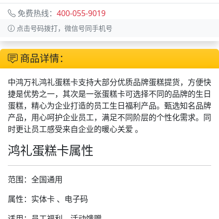
免费热线：
400-055-9019
点击号码拨打，微信号同手机号
商品详情：
中鸿万礼鸿礼蛋糕卡支持大部分优质品牌蛋糕提货，方便快
捷是优势之一，其次是一张蛋糕卡可选择不同的品牌的生日
蛋糕，精心为企业打造的员工生日福利产品。甄选知名品牌
产品，用心呵护企业员工，满足不同阶层的个性化需求。同
时更让员工感受来自企业的暖心关爱 。
鸿礼蛋糕卡属性
范围：全国通用
属性：实体卡 、电子码
适用：员工福利，活动馈赠