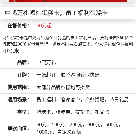
中鸿万礼鸿礼蛋糕卡，员工福利蛋糕卡
在售价格：
50元起
鸿礼蛋糕卡是中鸿万礼为企业打造的员工福利产品，支持全国360多个
城市和200多家蛋糕品牌，满足不同层次的需求，个人送礼或企业福利
可以定制
品牌：
中鸿万礼
订购：
一张起订，联系客服获取优惠
使用范围：
大部分品牌蛋糕均可提货
适用场景：
员工福利，答谢客户，商务馈赠，节日礼品
类型：
蛋糕卡，蛋糕券，提货卡，礼品卡
50元，100元，200元，300元，500元，
单张面值：
1000元，自定义面额