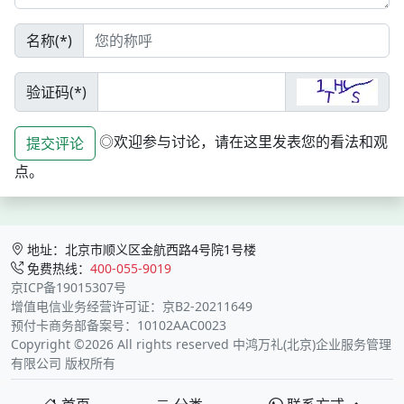
名称(*)
验证码(*)
◎欢迎参与讨论，请在这里发表您的看法和观
提交评论
点。
地址：北京市顺义区金航西路4号院1号楼
免费热线：
400-055-9019
京ICP备19015307号
增值电信业务经营许可证：京B2-20211649
预付卡商务部备案号：10102AAC0023
Copyright ©2026 All rights reserved 中鸿万礼(北京)企业服务管理
有限公司 版权所有